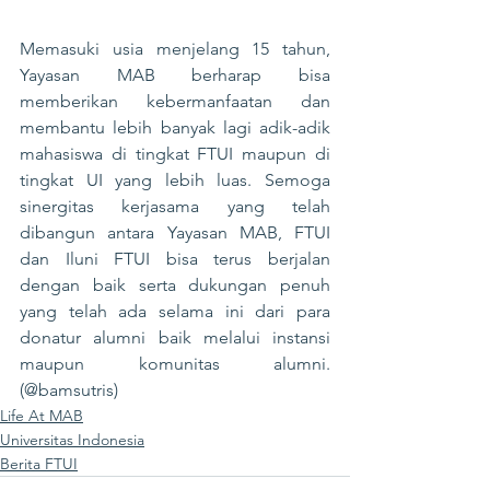
Memasuki usia menjelang 15 tahun, 
Yayasan MAB berharap bisa 
memberikan kebermanfaatan dan 
membantu lebih banyak lagi adik-adik 
mahasiswa di tingkat FTUI maupun di 
tingkat UI yang lebih luas. Semoga 
sinergitas kerjasama yang telah 
dibangun antara Yayasan MAB, FTUI 
dan Iluni FTUI bisa terus berjalan 
dengan baik serta dukungan penuh 
yang telah ada selama ini dari para 
donatur alumni baik melalui instansi 
maupun komunitas alumni. 
(@bamsutris)
Life At MAB
Universitas Indonesia
Berita FTUI