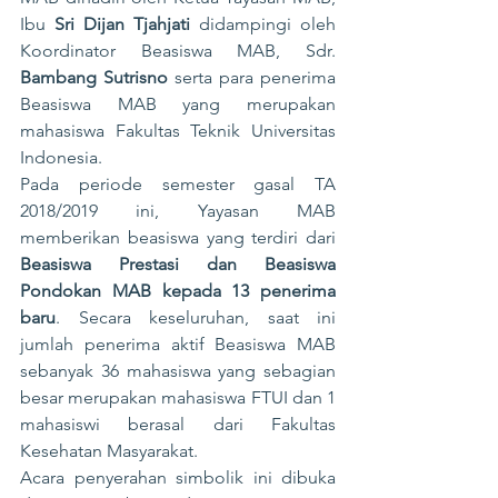
Ibu 
Sri Dijan Tjahjati
 didampingi oleh 
Koordinator Beasiswa MAB, Sdr. 
Bambang Sutrisno
 serta para penerima 
Beasiswa MAB yang merupakan 
mahasiswa Fakultas Teknik Universitas 
Indonesia.
Pada periode semester gasal TA 
2018/2019 ini, Yayasan MAB 
memberikan beasiswa yang terdiri dari 
Beasiswa Prestasi dan Beasiswa 
Pondokan MAB kepada 13 penerima 
baru
. Secara keseluruhan, saat ini 
jumlah penerima aktif Beasiswa MAB 
sebanyak 36 mahasiswa yang sebagian 
besar merupakan mahasiswa FTUI dan 1 
mahasiswi berasal dari Fakultas 
Kesehatan Masyarakat.
Acara penyerahan simbolik ini dibuka 