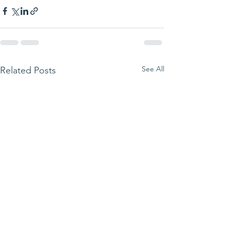
See All
Related Posts