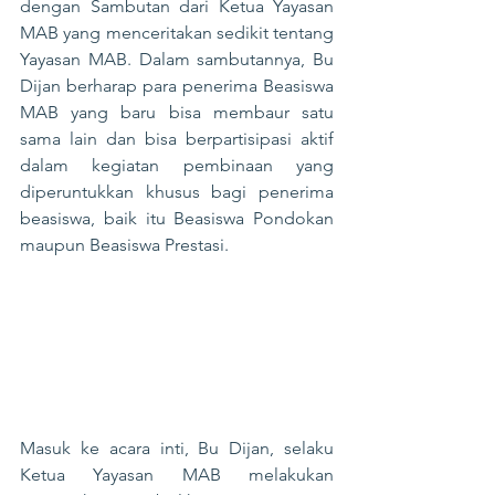
dengan Sambutan dari Ketua Yayasan 
MAB yang menceritakan sedikit tentang 
Yayasan MAB. Dalam sambutannya, Bu 
Dijan berharap para penerima Beasiswa 
MAB yang baru bisa membaur satu 
sama lain dan bisa berpartisipasi aktif 
dalam kegiatan pembinaan yang 
diperuntukkan khusus bagi penerima 
beasiswa, baik itu Beasiswa Pondokan 
maupun Beasiswa Prestasi.
Masuk ke acara inti, Bu Dijan, selaku 
Ketua Yayasan MAB melakukan 