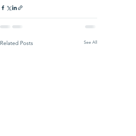
See All
Related Posts