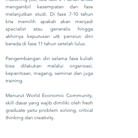
mengambil kesempatan dan fase 
melanjutkan studi. Di fase 7-10 tahun 
kita memilih apakah akan menjadi 
specialist atau generalis hingga 
akhirnya keputusan utk pensiun dini 
berada di fase 11 tahun setelah lulus.

Pengembangan diri selama fase kuliah 
bisa dilakukan melalui organisasi, 
kepanitiaan, magang, seminar dan juga 
training.

Menurut World Economic Community, 
skill dasar yang wajib dimiliki oleh fresh 
graduate yaitu problem solving, critical 
thinking dan creativity.