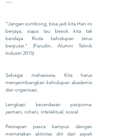
"Jangan sombong, bisa jadi kita Hari ini 
berjaya, siapa tau besok kita tak 
berdaya. Roda kehidupan terus 
berputar." (Farudin, Alumni Teknik 
Sebagai mahasiswa, Kita harus 
menyeimbangkan kehidupan akademis 
dan organisasi.

Lengkapi kecerdasan paripurna: 
jasmani, rohani, intelektual, sosial.

Persiapan pasca kampus dengan 
memetakan aktivitas diri dari aspek 