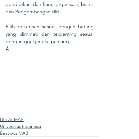
pendidikan dan karir, organisasi, bisnis 
dan Pengembangan diri.

Pilih pekerjaan sesuai dengan bidang 
yang diminati dan terpenting sesuai 
dengan goal jangka panjang.
Â 
Life At MAB
Universitas Indonesia
Beasiswa MAB